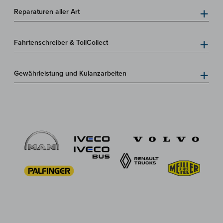
Reparaturen aller Art
Fahrtenschreiber & TollCollect
Gewährleistung und Kulanzarbeiten