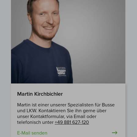
Martin Kirchbichler
Martin ist einer unserer Spezialisten für Busse
und LKW. Kontaktieren Sie ihn gerne über
unser Kontaktformular, via Email oder
telefonisch unter
+49 881 627-120
E-Mail senden